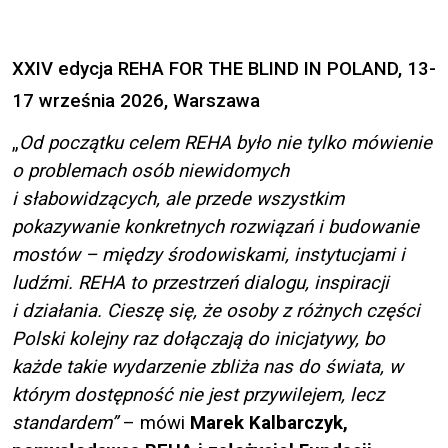
XXIV edycja REHA FOR THE BLIND IN POLAND, 13-
17 września 2026, Warszawa
„
Od początku celem REHA było nie tylko mówienie
o problemach osób niewidomych
i słabowidzących, ale przede wszystkim
pokazywanie konkretnych rozwiązań i budowanie
mostów – między środowiskami, instytucjami i
ludźmi. REHA to przestrzeń dialogu, inspiracji
i działania. Cieszę się, że osoby z różnych części
Polski kolejny raz dołączają do inicjatywy, bo
każde takie wydarzenie zbliża nas do świata, w
którym dostępność nie jest przywilejem, lecz
standardem”
– mówi
Marek Kalbarczyk,