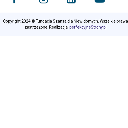
Copyright 2024 © Fundacja Szansa dla Niewidomych. Wszelkie prawa
zastrzeżone. Realizacja:
perfekcyjneStrony.pl