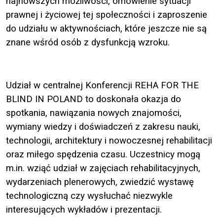
najnowszych możliwości, omówienie sytuacji
prawnej i życiowej tej społeczności i zaproszenie
do udziału w aktywnościach, które jeszcze nie są
znane wśród osób z dysfunkcją wzroku.
Udział w centralnej Konferencji REHA FOR THE
BLIND IN POLAND to doskonała okazja do
spotkania, nawiązania nowych znajomości,
wymiany wiedzy i doświadczeń z zakresu nauki,
technologii, architektury i nowoczesnej rehabilitacji
oraz miłego spędzenia czasu. Uczestnicy mogą
m.in. wziąć udział w zajęciach rehabilitacyjnych,
wydarzeniach plenerowych, zwiedzić wystawę
technologiczną czy wysłuchać niezwykle
interesujących wykładów i prezentacji.