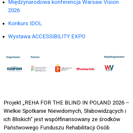
Międzynarodowa konferencja Warsaw Vision
2026
Konkurs IDOL
Wystawa ACCESSIBILITY EXPO
Projekt „REHA FOR THE BLIND IN POLAND 2026 –
Wielkie Spotkanie Niewidomych, Słabowidzących i
ich Bliskich” jest współfinansowany ze środków
Państwowego Funduszu Rehabilitacji Osób