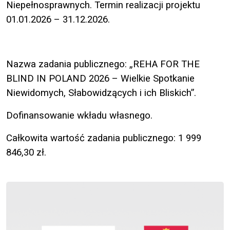
Niepełnosprawnych. Termin realizacji projektu
01.01.2026 – 31.12.2026.
Nazwa zadania publicznego:
„REHA FOR THE
BLIND IN POLAND 2026 – Wielkie Spotkanie
Niewidomych, Słabowidzących i ich Bliskich”
.
Dofinansowanie wkładu własnego.
Całkowita wartość zadania publicznego: 1 999
846,30 zł.