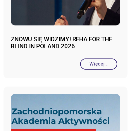
ZNOWU SIĘ WIDZIMY! REHA FOR THE
BLIND IN POLAND 2026
Więcej…