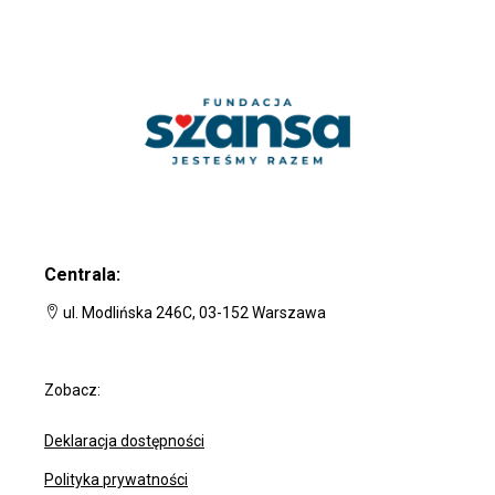
Centrala:
ul. Modlińska 246C, 03-152 Warszawa
Zobacz:
Deklaracja dostępności
Polityka prywatności