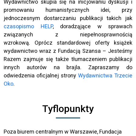
Wydawnictwo skupia się na inicjowaniu dyskusji i
promowaniu humanistycznych idei, przy
jednoczesnym dostarczaniu publikacji takich jak
czasopismo HELP
, doradząjące w sprawach
związanych z niepełnosprawnością
wzrokową. Oprócz standardowej oferty książek
wydawnictwo wraz z Fundacją Szansa – Jesteśmy
Razem zajmuje się także tłumaczeniem publikacji
innych autorów na brajla. Zapraszamy do
odwiedzenia oficjalnej strony
Wydawnictwa Trzecie
Oko
.
Tyflopunkty
Poza biurem centralnym w Warszawie, Fundacja