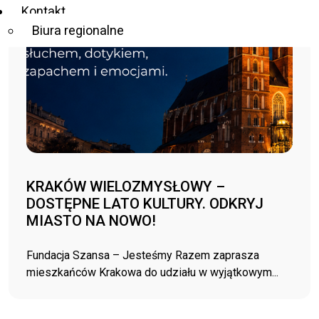
Kontakt
Biura regionalne
KRAKÓW WIELOZMYSŁOWY –
DOSTĘPNE LATO KULTURY. ODKRYJ
MIASTO NA NOWO!
Fundacja Szansa – Jesteśmy Razem zaprasza
mieszkańców Krakowa do udziału w wyjątkowym...