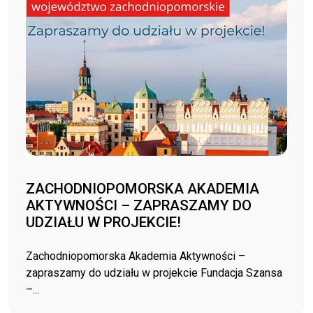
ZACHODNIOPOMORSKA AKADEMIA
AKTYWNOŚCI – ZAPRASZAMY DO
UDZIAŁU W PROJEKCIE!
Zachodniopomorska Akademia Aktywności –
zapraszamy do udziału w projekcie Fundacja Szansa
–...