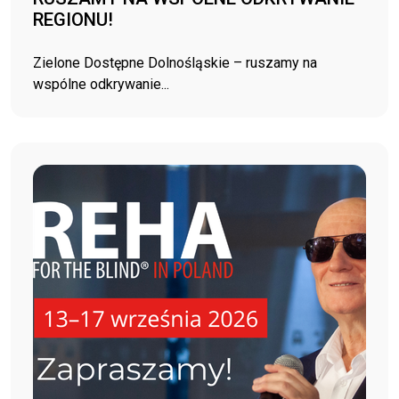
REGIONU!
Zielone Dostępne Dolnośląskie – ruszamy na
wspólne odkrywanie...