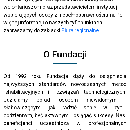
wolontariuszom oraz przedstawicielom instytucji
wspierających osoby z niepełnosprawnościami. Po
więcej informacji o naszych tyflopunktach
zapraszamy do zakładki
Biura regionalne
.
O Fundacji
Od 1992 roku Fundacja dąży do osiągnięcia
najwyższych standardów nowoczesnych metod
rehabilitacyjnych i rozwiązań technologicznych.
Udzielamy porad osobom niewidomym i
słabowidzącym, jak radzić sobie w życiu
codziennym, być aktywnym i osiągać sukcesy. Nasi
beneficjenci uczestniczą w profesjonalnych