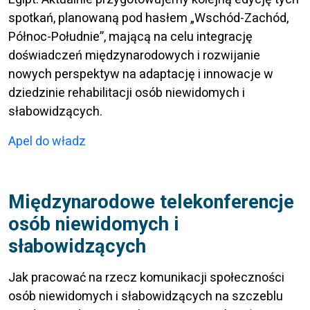
spotkań, planowaną pod hasłem „Wschód-Zachód,
Północ-Południe”, mającą na celu integrację
doświadczeń międzynarodowych i rozwijanie
nowych perspektyw na adaptację i innowacje w
dziedzinie rehabilitacji osób niewidomych i
słabowidzących.
Apel do władz
Międzynarodowe telekonferencje
osób niewidomych i
słabowidzących
Jak pracować na rzecz komunikacji społeczności
osób niewidomych i słabowidzących na szczeblu