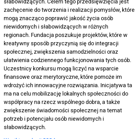
słabowidzących. Celem tego przedsięwzięcia jest
zachęcenie do tworzenia i realizacji pomysłów, które
mogą znacząco poprawić jakość życia osób
niewidomych i słabowidzących w różnych
regionach. Fundacja poszukuje projektów, które w
kreatywny sposób przyczynią się do integracji
społecznej, zwiększenia samodzielności oraz
ułatwienia codziennego funkcjonowania tych osób.
Uczestnicy konkursu mogą liczyć na wsparcie
finansowe oraz merytoryczne, które pomoże im
wdrożyć ich innowacyjne rozwiązania. Inicjatywa ta
ma na celu mobilizację lokalnych społeczności do
współpracy na rzecz wspólnego dobra, a także
zwiększenie świadomości społecznej na temat
potrzeb i potencjału osób niewidomych i
słabowidzących.