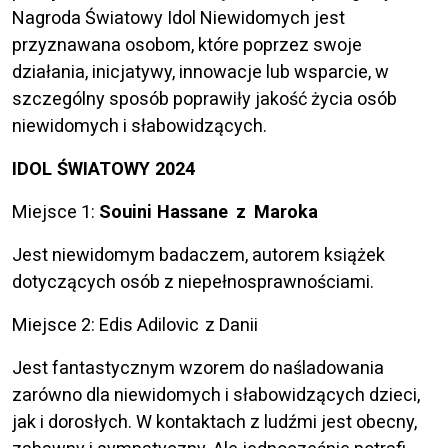
Nagroda Światowy Idol Niewidomych jest
przyznawana osobom, które poprzez swoje
działania, inicjatywy, innowacje lub wsparcie, w
szczególny sposób poprawiły jakość życia osób
niewidomych i słabowidzących.
IDOL ŚWIATOWY 2024
Miejsce 1:
Souini Hassane z Maroka
Jest niewidomym badaczem, autorem książek
dotyczących osób z niepełnosprawnościami.
Miejsce 2: Edis Adilovic z Danii
Jest fantastycznym wzorem do naśladowania
zarówno dla niewidomych i słabowidzących dzieci,
jak i dorosłych. W kontaktach z ludźmi jest obecny,