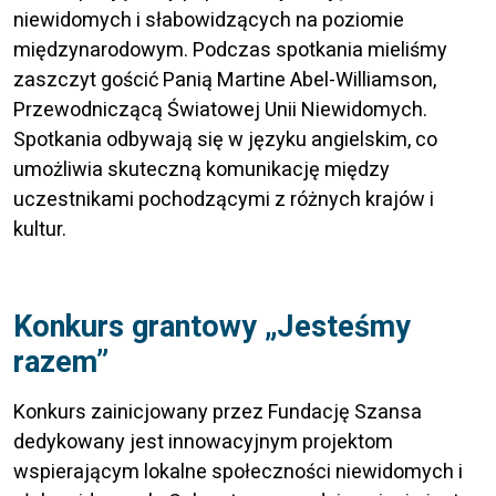
niewidomych i słabowidzących na poziomie
międzynarodowym. Podczas spotkania mieliśmy
zaszczyt gościć Panią Martine Abel-Williamson,
Przewodniczącą Światowej Unii Niewidomych.
Spotkania odbywają się w języku angielskim, co
umożliwia skuteczną komunikację między
uczestnikami pochodzącymi z różnych krajów i
kultur.
Konkurs grantowy „Jesteśmy
razem”
Konkurs zainicjowany przez Fundację Szansa
dedykowany jest innowacyjnym projektom
wspierającym lokalne społeczności niewidomych i