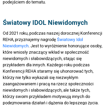
podejściem do tematu.
Światowy IDOL Niewidomych
Od 2021 roku, podczas naszej dorocznej Konferencji
REHA, przyznajemy nagrodę
Światowy Idol
Niewidomych
. Jest to wyróżnienie honorujące osoby,
które wniosły znaczący wkład w społeczność
niewidomych i słabowidzących, stając się
przykładem dla innych. Każdego roku podczas
Konferencji REHA staramy się uhonorować tych,
którzy nie tylko wykazali się niezwykłym
zaangażowaniem i pracą na rzecz społeczności
niewidomych i słabowidzących, ale także tych,
którzy swoim przykładem motywują innych do
podejmowania działań i dążenia do lepszego życia.