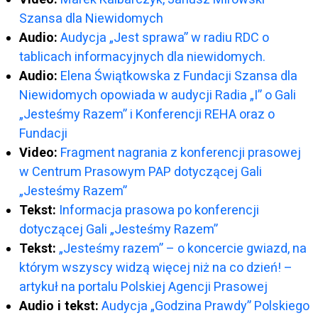
Szansa dla Niewidomych
Audio:
Audycja „Jest sprawa” w radiu RDC o
tablicach informacyjnych dla niewidomych.
Audio:
Elena Świątkowska z Fundacji Szansa dla
Niewidomych opowiada w audycji Radia „I” o Gali
„Jesteśmy Razem” i Konferencji REHA oraz o
Fundacji
Video:
Fragment nagrania z konferencji prasowej
w Centrum Prasowym PAP dotyczącej Gali
„Jesteśmy Razem”
Tekst:
Informacja prasowa po konferencji
dotyczącej Gali „Jesteśmy Razem”
Tekst:
„Jesteśmy razem” – o koncercie gwiazd, na
którym wszyscy widzą więcej niż na co dzień! –
artykuł na portalu Polskiej Agencji Prasowej
Audio i tekst:
Audycja „Godzina Prawdy” Polskiego