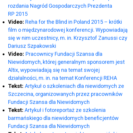
rozdania Nagród Gospodarczych Prezdenta
RP 2015
Video:
Reha for the Blind in Poland 2015 – krótki
film o międzynarodowej konferencji. Wypowiadają
się w nim uczestnicy, m. in. Krzysztof Zanussi czy
Dariusz Szpakowski
Video:
Pracownicy Fundacji Szansa dla
Niewidomych, której generalnym sponsorem jest
Altix, wypowiadają się na temat swojej
działalności, m. in. na temat Konferencji REHA
Tekst:
Artykuł o szkoleniach dla niewidomych ze
Szczecina, organizowanych przez pracowników
Fundacji Szansa dla Niewidomych
Tekst:
Artykuł i fotoreportaż ze szkolenia
barmańskiego dla niewidomych beneficjentów
Fundacji Szansa dla Niewidomych