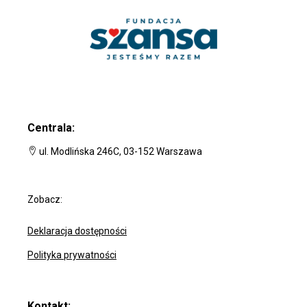
Centrala:
ul. Modlińska 246C, 03-152 Warszawa
Zobacz:
Deklaracja dostępności
Polityka prywatności
Kontakt: