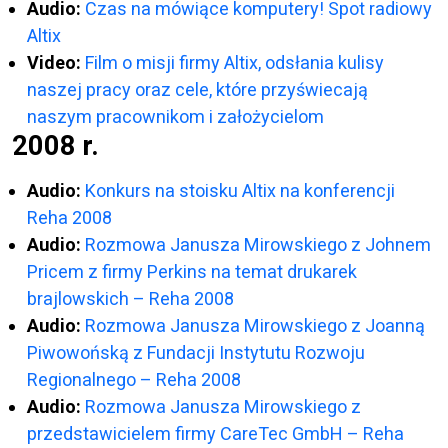
Audio:
Czas na mówiące komputery! Spot radiowy
Altix
Video:
Film o misji firmy Altix, odsłania kulisy
naszej pracy oraz cele, które przyświecają
naszym pracownikom i założycielom
2008 r.
Audio:
Konkurs na stoisku Altix na konferencji
Reha 2008
Audio:
Rozmowa Janusza Mirowskiego z Johnem
Pricem z firmy Perkins na temat drukarek
brajlowskich – Reha 2008
Audio:
Rozmowa Janusza Mirowskiego z Joanną
Piwowońską z Fundacji Instytutu Rozwoju
Regionalnego – Reha 2008
Audio:
Rozmowa Janusza Mirowskiego z
przedstawicielem firmy CareTec GmbH – Reha