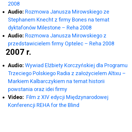
2008
Audio:
Rozmowa Janusza Mirowskiego ze
Stephanem Knecht z firmy Bones na temat
dyktafonów Milestone – Reha 2008
Audio:
Rozmowa Janusza Mirowskiego z
przedstawicielem firmy Optelec – Reha 2008
2007 r.
Audio:
Wywiad Elżbiety Korczyńskiej dla Programu
Trzeciego Polskiego Radia z założycielem Altixu –
Markiem Kalbarczykiem na temat historii
powstania oraz idei firmy
Video:
Film z XIV edycji Międzynarodowej
Konferencji REHA for the Blind