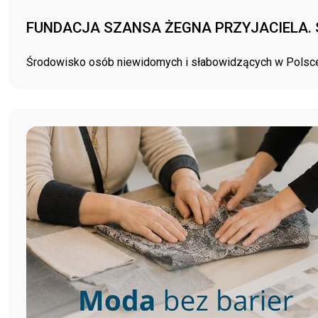
FUNDACJA SZANSA ŻEGNA PRZYJACIELA. 
Środowisko osób niewidomych i słabowidzących w Polsce 