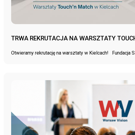
TRWA REKRUTACJA NA WARSZTATY TOUCH
Otwieramy rekrutację na warsztaty w Kielcach! Fundacja 