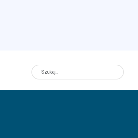
Szukaj