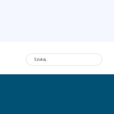
Szukaj