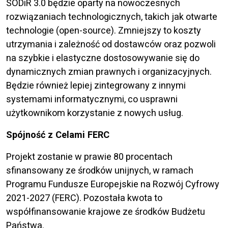
SODiR 3.0 będzie oparty na nowoczesnych
rozwiązaniach technologicznych, takich jak otwarte
technologie (open-source). Zmniejszy to koszty
utrzymania i zależność od dostawców oraz pozwoli
na szybkie i elastyczne dostosowywanie się do
dynamicznych zmian prawnych i organizacyjnych.
Będzie również lepiej zintegrowany z innymi
systemami informatycznymi, co usprawni
użytkownikom korzystanie z nowych usług.
Spójność z Celami FERC
Projekt zostanie w prawie 80 procentach
sfinansowany ze środków unijnych, w ramach
Programu Fundusze Europejskie na Rozwój Cyfrowy
2021-2027 (FERC). Pozostała kwota to
współfinansowanie krajowe ze środków Budżetu
Państwa.