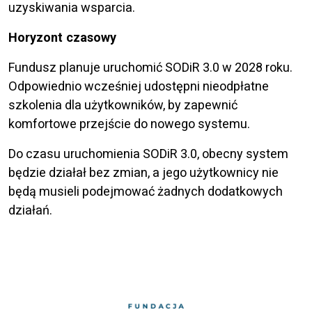
uzyskiwania wsparcia.
Horyzont czasowy
Fundusz planuje uruchomić SODiR 3.0 w 2028 roku.
Odpowiednio wcześniej udostępni nieodpłatne
szkolenia dla użytkowników, by zapewnić
komfortowe przejście do nowego systemu.
Do czasu uruchomienia SODiR 3.0, obecny system
będzie działał bez zmian, a jego użytkownicy nie
będą musieli podejmować żadnych dodatkowych
działań.