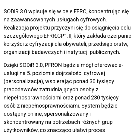
SODiR 3.0 wpisuje się w cele FERC, koncentrując się
na zaawansowanych usługach cyfrowych.
Realizacja projektu przyczyni się do osiągnięcia celu
szczegółowego EFRR.CP1.II, który zakłada czerpanie
korzyści z cyfryzacji dla obywateli, przedsiębiorstw,
organizacji badawczych i instytucji publicznych.
Dzięki SODiR 3.0, PFRON będzie mógł oferować e-
usługi na 5. poziomie dojrzałości cyfrowej
(personalizacja), wspierając ponad 30 tysięcy
pracodawców zatrudniających osoby z
niepełnosprawnościami oraz ponad 230 tysięcy
osób z niepełnosprawnościami. System będzie
dostępny online, spersonalizowany i
skoncentrowany na potrzebach różnych grup
użytkowników, co znacząco ułatwi proces