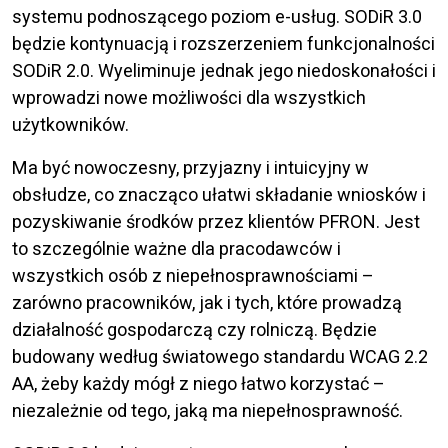
systemu podnoszącego poziom e-usług. SODiR 3.0
będzie kontynuacją i rozszerzeniem funkcjonalności
SODiR 2.0. Wyeliminuje jednak jego niedoskonałości i
wprowadzi nowe możliwości dla wszystkich
użytkowników.
Ma być nowoczesny, przyjazny i intuicyjny w
obsłudze, co znacząco ułatwi składanie wniosków i
pozyskiwanie środków przez klientów PFRON. Jest
to szczególnie ważne dla pracodawców i
wszystkich osób z niepełnosprawnościami –
zarówno pracowników, jak i tych, które prowadzą
działalność gospodarczą czy rolniczą. Będzie
budowany według światowego standardu WCAG 2.2
AA, żeby każdy mógł z niego łatwo korzystać –
niezależnie od tego, jaką ma niepełnosprawność.