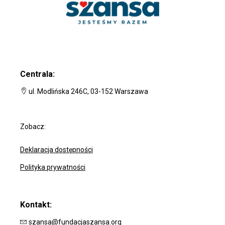
Centrala:
ul. Modlińska 246C, 03-152 Warszawa
Zobacz:
Deklaracja dostępności
Polityka prywatności
Kontakt:
szansa@fundacjaszansa.org