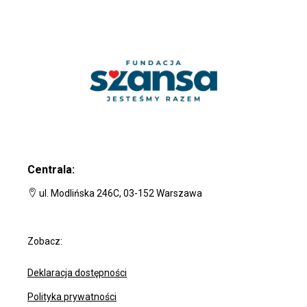
Centrala:
ul. Modlińska 246C, 03-152 Warszawa
Zobacz:
Deklaracja dostępności
Polityka prywatności