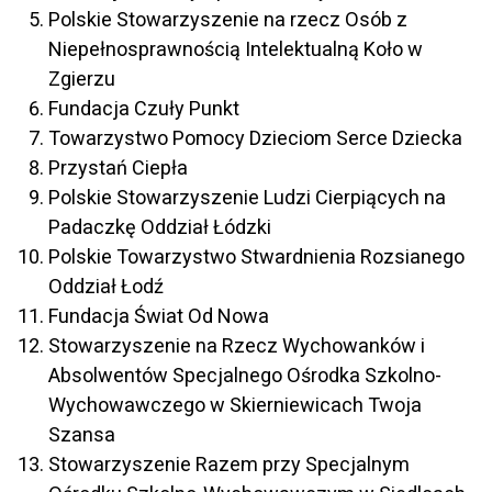
Polskie Stowarzyszenie na rzecz Osób z
Niepełnosprawnością Intelektualną Koło w
Zgierzu
Fundacja Czuły Punkt
Towarzystwo Pomocy Dzieciom Serce Dziecka
Przystań Ciepła
Polskie Stowarzyszenie Ludzi Cierpiących na
Padaczkę Oddział Łódzki
Polskie Towarzystwo Stwardnienia Rozsianego
Oddział Łodź
Fundacja Świat Od Nowa
Stowarzyszenie na Rzecz Wychowanków i
Absolwentów Specjalnego Ośrodka Szkolno-
Wychowawczego w Skierniewicach Twoja
Szansa
Stowarzyszenie Razem przy Specjalnym