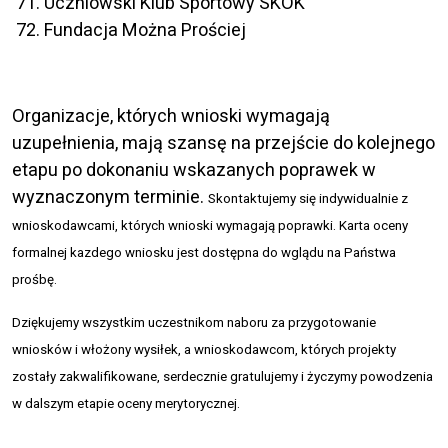
Uczniowski Klub Sportowy SKOK
Fundacja Można Prościej
Organizacje, których wnioski wymagają
uzupełnienia, mają szansę na przejście do kolejnego
etapu po dokonaniu wskazanych poprawek w
wyznaczonym terminie.
Skontaktujemy się indywidualnie z
wnioskodawcami, których wnioski wymagają poprawki. Karta oceny
formalnej kazdego wniosku jest dostępna do wglądu na Państwa
prośbę.
Dziękujemy wszystkim uczestnikom naboru za przygotowanie
wniosków i włożony wysiłek, a wnioskodawcom, których projekty
zostały zakwalifikowane, serdecznie gratulujemy i życzymy powodzenia
w dalszym etapie oceny merytorycznej.