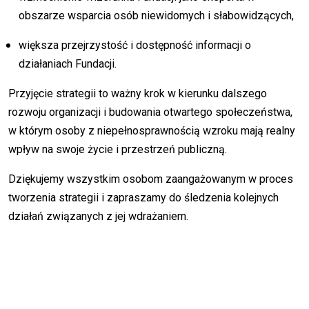
obszarze wsparcia osób niewidomych i słabowidzących,
większa przejrzystość i dostępność informacji o
działaniach Fundacji.
Przyjęcie strategii to ważny krok w kierunku dalszego
rozwoju organizacji i budowania otwartego społeczeństwa,
w którym osoby z niepełnosprawnością wzroku mają realny
wpływ na swoje życie i przestrzeń publiczną.
Dziękujemy wszystkim osobom zaangażowanym w proces
tworzenia strategii i zapraszamy do śledzenia kolejnych
działań związanych z jej wdrażaniem.