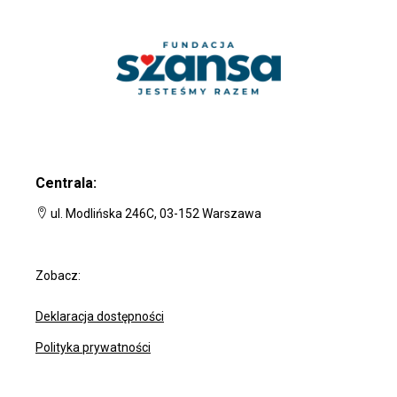
Centrala:
ul. Modlińska 246C, 03-152 Warszawa
Zobacz:
Deklaracja dostępności
Polityka prywatności