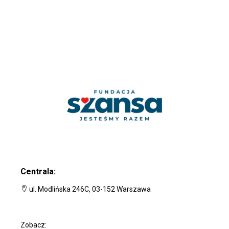
Centrala:
ul. Modlińska 246C, 03-152 Warszawa
Zobacz: