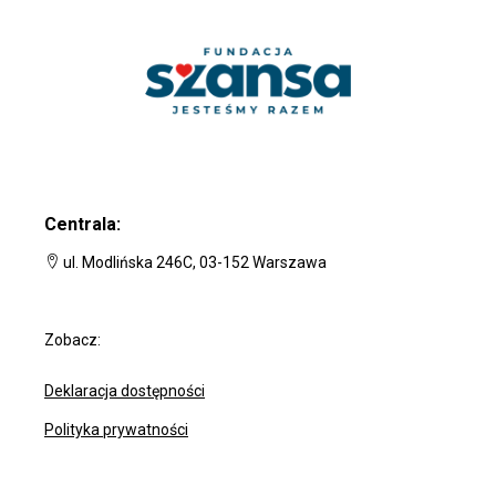
Centrala:
ul. Modlińska 246C, 03-152 Warszawa
Zobacz:
Deklaracja dostępności
Polityka prywatności