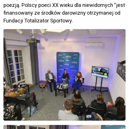
poezją. Polscy poeci XX wieku dla niewidomych
”
jest
finansowany ze środków darowizny otrzymanej od
Fundacji Totalizator Sportowy.