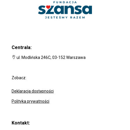
Centrala:
ul. Modlińska 246C, 03-152 Warszawa
Zobacz:
Deklaracja dostępności
Polityka prywatności
Kontakt: