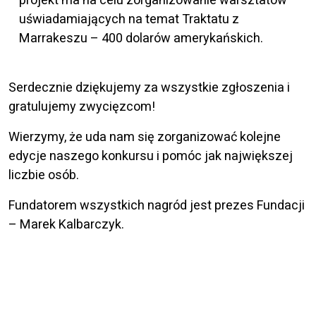
uświadamiających na temat Traktatu z
Marrakeszu – 400 dolarów amerykańskich.
Serdecznie dziękujemy za wszystkie zgłoszenia i
gratulujemy zwycięzcom!
Wierzymy, że uda nam się zorganizować kolejne
edycje naszego konkursu i pomóc jak największej
liczbie osób.
Fundatorem wszystkich nagród jest prezes Fundacji
– Marek Kalbarczyk.