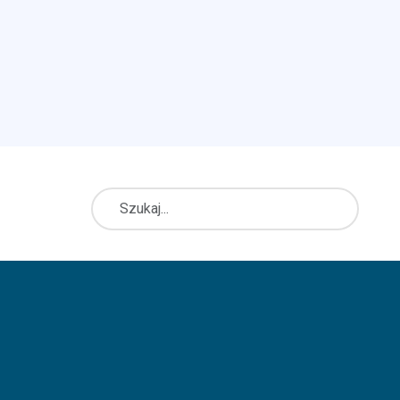
Szukaj