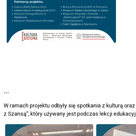
---
W ramach projektu odbyły się spotkania z kulturą oraz 
z Szansą”, który używany jest podczas lekcji edukacy