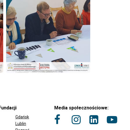
Fundacji
Media społecznościowe:
Gdańsk
Lublin