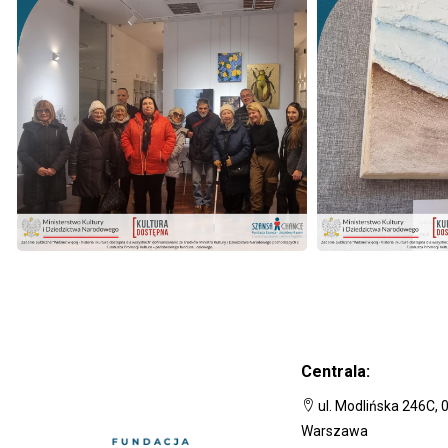
Centrala:
ul. Modlińska 246C, 
Warszawa