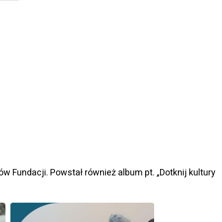
ów Fundacji. Powstał również album pt. „Dotknij kultury