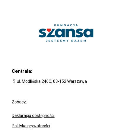
Centrala:
ul. Modlińska 246C, 03-152 Warszawa
Zobacz:
Deklaracja dostępności
Polityka prywatności