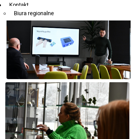
Kontakt
Biura regionalne