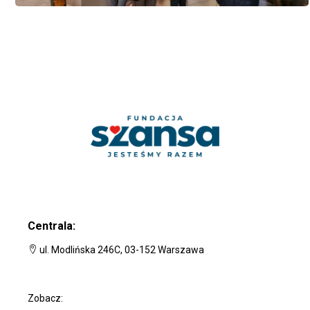
Centrala:
ul. Modlińska 246C, 03-152 Warszawa
Zobacz: