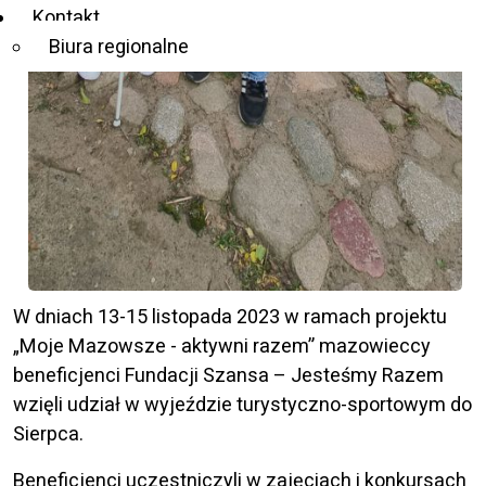
Kontakt
Biura regionalne
W dniach 13-15 listopada 2023 w ramach projektu
„Moje Mazowsze - aktywni razem” mazowieccy
beneficjenci Fundacji Szansa – Jesteśmy Razem
wzięli udział w wyjeździe turystyczno-sportowym do
Sierpca.
Beneficjenci uczestniczyli w zajęciach i konkursach