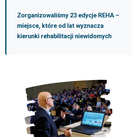
Zorganizowaliśmy 23 edycje REHA –
miejsce, które od lat wyznacza
kierunki rehabilitacji niewidomych