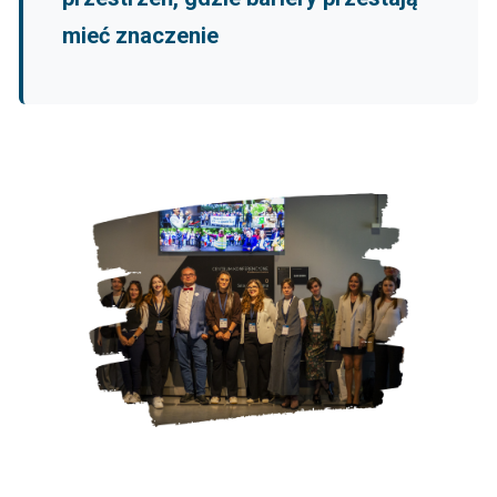
mieć znaczenie