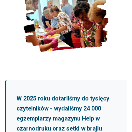
W 2025 roku dotarliśmy do tysięcy
czytelników - wydaliśmy 24 000
egzemplarzy magazynu Help w
czarnodruku oraz setki w brajlu