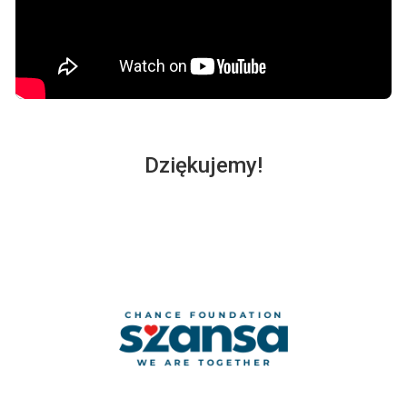
Dziękujemy!