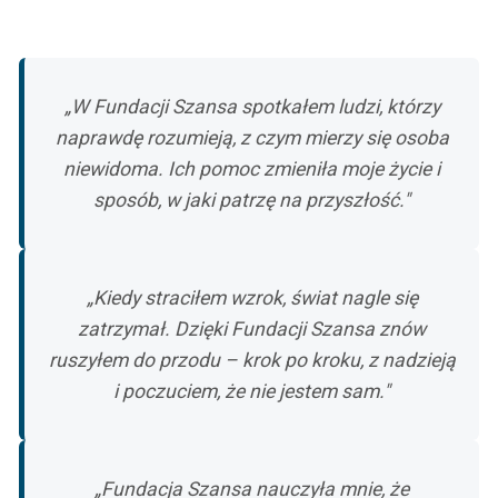
„W Fundacji Szansa spotkałem ludzi, którzy
naprawdę rozumieją, z czym mierzy się osoba
niewidoma. Ich pomoc zmieniła moje życie i
sposób, w jaki patrzę na przyszłość."
„Kiedy straciłem wzrok, świat nagle się
zatrzymał. Dzięki Fundacji Szansa znów
ruszyłem do przodu – krok po kroku, z nadzieją
i poczuciem, że nie jestem sam."
„Fundacja Szansa nauczyła mnie, że