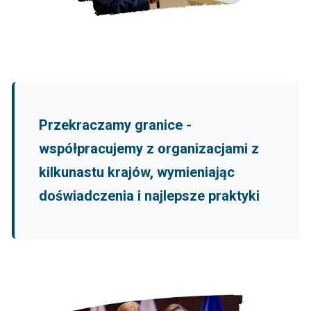
Przekraczamy granice -
współpracujemy z organizacjami z
kilkunastu krajów, wymieniając
doświadczenia i najlepsze praktyki