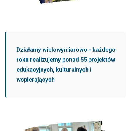
Działamy wielowymiarowo - każdego
roku realizujemy ponad 55 projektów
edukacyjnych, kulturalnych i
wspierających