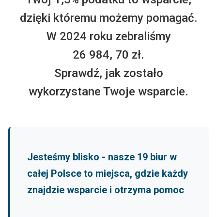
dzięki któremu możemy pomagać.
W 2024 roku zebraliśmy
26 984, 70 zł.
Sprawdź, jak zostało
wykorzystane Twoje wsparcie.
Jesteśmy blisko - nasze 19 biur w
całej Polsce to miejsca, gdzie każdy
znajdzie wsparcie i otrzyma pomoc