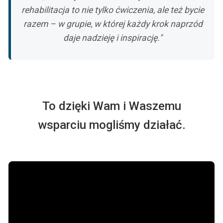
rehabilitacja to nie tylko ćwiczenia, ale też bycie
razem – w grupie, w której każdy krok naprzód
daje nadzieję i inspirację."
To dzięki Wam i Waszemu
wsparciu mogliśmy działać.