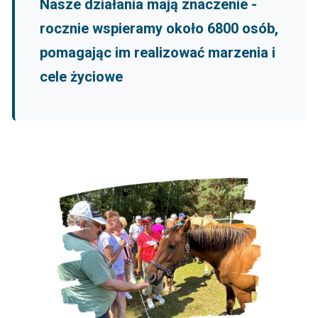
Nasze działania mają znaczenie -
rocznie wspieramy około 6800 osób,
pomagając im realizować marzenia i
cele życiowe